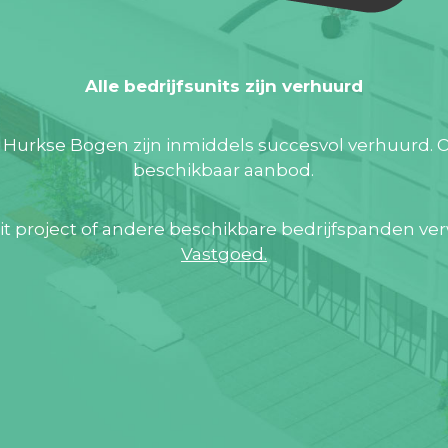
Alle bedrijfsunits zijn verhuurd
en Hurkse Bogen zijn inmiddels succesvol verhuurd. 
beschikbaar aanbod.
it project of andere beschikbare bedrijfspanden ver
Vastgoed.