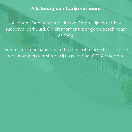
Alle bedrijfsunits zijn verhuurd
Alle bedrijfsunits binnen Hurkse Bogen zijn inmiddels
succesvol verhuurd. Op dit moment is er geen beschikbaar
aanbod.
Voor meer informatie over dit project of andere beschikbare
bedrijfspanden verwijzen wij u graag naar
GEVA Vastgoed.